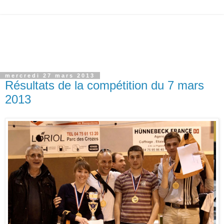
mercredi 27 mars 2013
Résultats de la compétition du 7 mars
2013