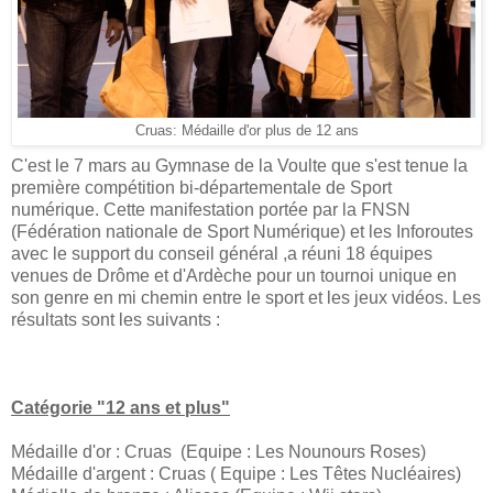
Cruas: Médaille d'or plus de 12 ans
C'est le 7 mars au Gymnase de la Voulte que s'est tenue la
première compétition bi-départementale de Sport
numérique. Cette manifestation portée par la FNSN
(Fédération nationale de Sport Numérique) et les Inforoutes
avec le support du conseil général ,a réuni 18 équipes
venues de Drôme et d'Ardèche pour un tournoi unique en
son genre en mi chemin entre le sport et les jeux vidéos. Les
résultats sont les suivants :
Catégorie "12 ans et plus"
Médaille d'or : Cruas (Equipe : Les Nounours Roses)
Médaille d'argent : Cruas ( Equipe : Les Têtes Nucléaires)