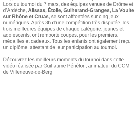
Lors du tournoi du 7 mars, des équipes venues de Drôme et
d’Ardèche,
Alissas, Étoile, Guiherand-Granges, La Voulte
sur Rhône et Cruas
, se sont affrontées sur cinq jeux
numériques. Après 3h d’une compétition très disputée, les
trois meilleures équipes de chaque catégorie, jeunes et
adolescents, ont remporté coupes, pour les premiers,
médailles et cadeaux. Tous les enfants ont également reçu
un diplôme, attestant de leur participation au tournoi.
Découvrez les meilleurs moments du tournoi dans cette
vidéo réalisée par Guillaume Pénélon, animateur du CCM
de Villeneuve-de-Berg.