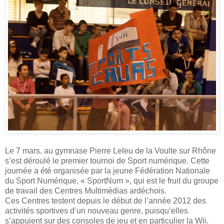
Le 7 mars, au gymnase Pierre Leleu de la Voulte sur Rhône
s’est déroulé le premier tournoi de Sport numérique. Cette
journée a été organisée par la jeune Fédération Nationale
du Sport Numérique, « SportNum », qui est le fruit du groupe
de travail des Centres Multimédias ardéchois.
Ces Centres testent depuis le début de l’année 2012 des
activités sportives d’un nouveau genre, puisqu’elles
s’appuient sur des consoles de jeu et en particulier la Wii.