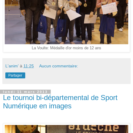
La Voulte: Médaille d'or moins de 12 ans
L'anim'
à
11:25
Aucun commentaire:
Partager
lundi 11 mars 2013
Le tournoi bi-départemental de Sport
Numérique en images